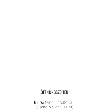
ÖFFNUNGSZEITEN
Mi - Sa
17:00 - 23:00 Uhr
(Küche bis 22:00 Uhr)