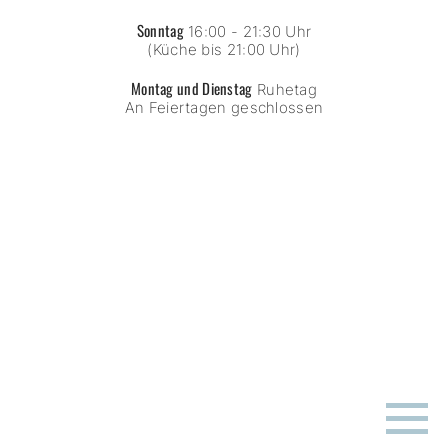
Sonntag
16:00 - 21:30 Uhr
(Küche bis 21:00 Uhr)
Montag und Dienstag
Ruhetag
An Feiertagen geschlossen